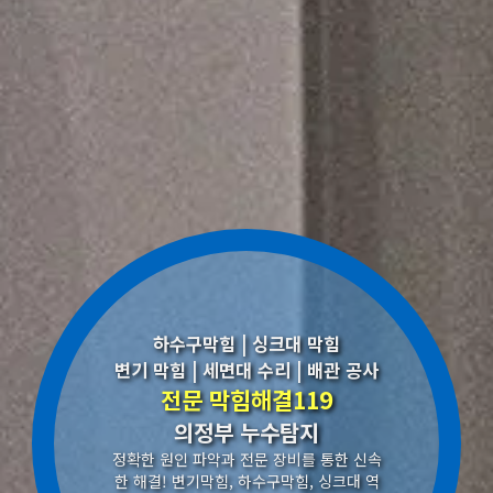
하수구막힘 | 싱크대 막힘
변기 막힘 | 세면대 수리 | 배관 공사
전문 막힘해결119
의정부 누수탐지
정확한 원인 파악과 전문 장비를 통한 신속
한 해결! 변기막힘, 하수구막힘, 싱크대 역